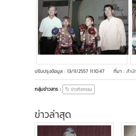
ปรับปรุงข้อมูล : 13/11/2557 11:10:47
ที่มา :
สำนั
กลุ่มข่าวสาร :
ข่าวกิจกรรม
ข่าวล่าสุด