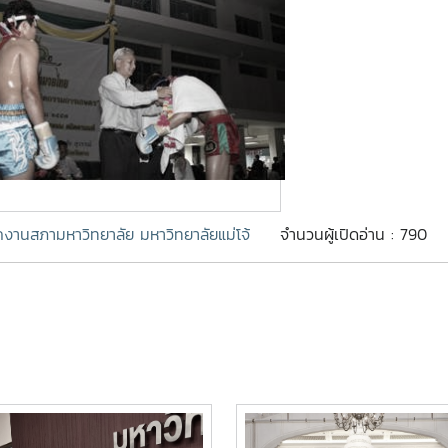
กงานสภามหาวิทยาลัย มหาวิทยาลัยแม่โจ้
จำนวนผู้เปิดอ่าน : 790