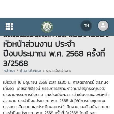
การประชุมคณะกรรมการติดตาม
TH
และประเมินผลการดำเนินงานของ
หัวหน้าส่วนงาน ประจำ
ปีงบประมาณ พ.ศ. 2568 ครั้งที่
3/2568
หน้าแรก
ข่าวสารกิจกรรม
รายละเอียดข่าวสาร
เมื่อวันที่ 16 มิถุนายน 2568 เวลา 13.30 น. ศาสตราจารย์ ดร.ทนง
เกียรติ เกียรติศิริโรจน์ กรรมการสภามหาวิทยาลัยผู้ทรงคุณวุฒิ
ประธานกรรมการติดตาม และประเมินผลการดำเนินงานของหัวหน้า
ส่วนงาน ประจำปีงบประมาณ พ.ศ. 2568 จัดให้มีการประชุมคณะ
กรรมการติดตาม และประเมินผลการดำเนินงานของหัวหน้าส่วนงาน
ประจำปีงบประมาณ พ.ศ. 2568 ครั้งที่ 3/2568 โดยมี รอง