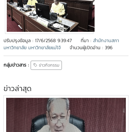
ปรับปรุงข้อมูล : 17/6/2568 9:39:47
ที่มา :
สำนักงานสภา
มหาวิทยาลัย มหาวิทยาลัยแม่โจ้
จำนวนผู้เปิดอ่าน : 396
กลุ่มข่าวสาร :
ข่าวกิจกรรม
ข่าวล่าสุด