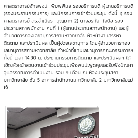
ศาสตราจารย์จักรพงษ์ พิมพ์พิมล รองอธิการบดี ผู้แทนอธิการบดี
(รองประธานกรรมการ) และมีกรรมการเข้าร่วมประชุม ดังนี้ 1) รอง
ศาสตราจารย์ ดร.จำเนียร บุญมาก 2) นางอรทัย ใจป้อ รอง
ประธานสภาพนักงาน คนที่ 1 (ผู้แทนประธานสภาพนักงาน) และผู้
อำนวยการกองเลขานุการสภามหาวิทยาลัย หัวหน้างานสรรหา
ติดตาม และประเมินผล เป็นผู้ช่วยเลขานุการ โดยผู้อำนวยการกอง
เลขานุการสภามหาวิทยาลัย ทำหน้าที่แทนเลขานุการคณะกรรมการฯ
ทั้งนี้ เวลา 14.30 น. ประธานกรรมการติดตาม และประเมินผลฯ ได้
เชิญหัวหน้าส่วนงานเข้าร่วมประชุมเพื่อพบปะพูดคุยและรับฟังปัญหา
อุปสรรคในการดำเนินงาน รอบ 9 เดือน ณ ห้องประชุมสภา
มหาวิทยาลัย ชั้น 5 อาคารสำนักงานมหาวิทยาลัย 2 มหาวิทยาลัยแม่
โจ้