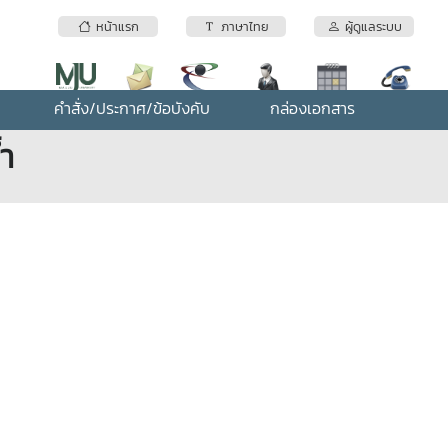
หน้าแรก
ภาษาไทย
ผู้ดูแลระบบ
คำสั่ง/ประกาศ/ข้อบังคับ
กล่องเอกสาร
ำ