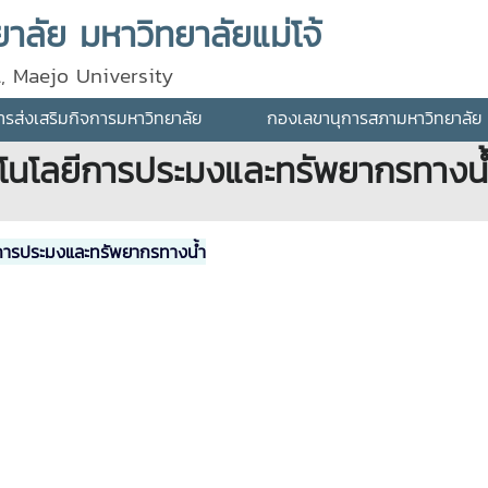
ลัย มหาวิทยาลัยแม่โจ้
l, Maejo University
ส่งเสริมกิจการมหาวิทยาลัย
กองเลขานุการสภามหาวิทยาลัย
นโลยีการประมงและทรัพยากรทางน้
ารประมงและทรัพยากรทางน้ำ