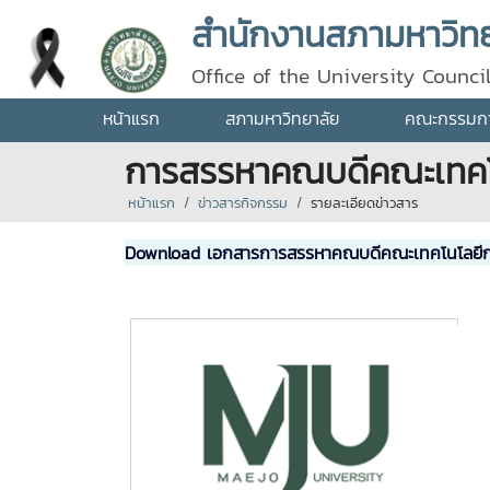
สำนักงานสภามหาวิทยา
Office of the University Counci
หน้าแรก
สภามหาวิทยาลัย
คณะกรรมการ
การสรรหาคณบดีคณะเทคโ
หน้าแรก
ข่าวสารกิจกรรม
รายละเอียดข่าวสาร
Download เอกสารการสรรหาคณบดีคณะเทคโนโลยีก