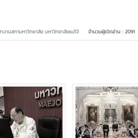
ักงานสภามหาวิทยาลัย มหาวิทยาลัยแม่โจ้
จำนวนผู้เปิดอ่าน : 2091