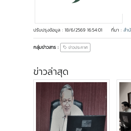
ปรับปรุงข้อมูล : 18/6/2569 16:54:01
ที่มา :
สำน
กลุ่มข่าวสาร :
ข่าวประกาศ
ข่าวล่าสุด