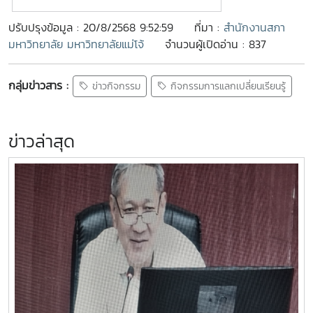
ปรับปรุงข้อมูล : 20/8/2568 9:52:59
ที่มา :
สำนักงานสภา
มหาวิทยาลัย มหาวิทยาลัยแม่โจ้
จำนวนผู้เปิดอ่าน : 837
กลุ่มข่าวสาร :
ข่าวกิจกรรม
กิจกรรมการแลกเปลี่ยนเรียนรู้
ข่าวล่าสุด