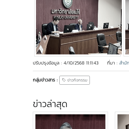
ปรับปรุงข้อมูล : 4/10/2568 11:11:43
ที่มา :
สำนั
กลุ่มข่าวสาร :
ข่าวกิจกรรม
ข่าวล่าสุด