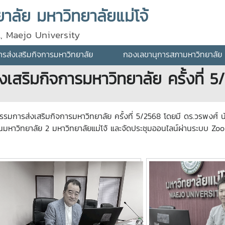
ลัย มหาวิทยาลัยแม่โจ้
l, Maejo University
ส่งเสริมกิจการมหาวิทยาลัย
กองเลขานุการสภามหาวิทยาลัย
สริมกิจการมหาวิทยาลัย ครั้งที่ 5
ะกรรมการส่งเสริมกิจการมหาวิทยาลัย ครั้งที่ 5/2568 โดยมี ดร.วรพงศ์
นมหาวิทยาลัย 2 มหาวิทยาลัยแม่โจ้ และจัดประชุมออนไลน์ผ่านระบบ Z