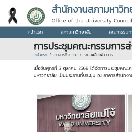
สำนักงานสภามหาวิทยา
Office of the University Counci
หน้าแรก
สภามหาวิทยาลัย
คณะกรรมการ
การประชุมคณะกรรมการส่งเ
หน้าแรก
ข่าวสารกิจกรรม
รายละเอียดข่าวสาร
เมื่อวันศุกร์ที่ 3 ตุลาคม 2568 ได้จัดการประชุมคณ
มหาวิทยาลัย เป็นประธานที่ประชุม ณ อาคารสำนักงา