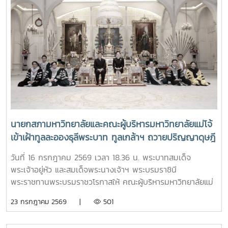
นายกสภามหาวิทยาลัยและคณะผู้บริหารมหาวิทยาลัยแม่โจ้
เข้าเฝ้าทูลละอองธุลีพระบาท ทูลเกล้าฯ ถวายปริญญาดุษฎี
บัณฑิตกิตติมศักดิ์ ครุยวิทยฐานะ และผลิตภัณฑ์มงคลที่
วันที่ 16 กรกฎาคม 2569 เวลา 18.36 น. พระบาทสมเด็จ
เป็นตัวแทนแห่งความสำเร็จของมหาวิทยาลัยร่วมกับชุมชน
พระเจ้าอยู่หัว และสมเด็จพระนางเจ้าฯ พระบรมราชินี
แด่พระบาทสมเด็จพระเจ้าอยู่หัว และสมเด็จพระนางเจ้าฯ
พระราชทานพระบรมราชวโรกาสให้ คณะผู้บริหารมหาวิทยาลัยแม่
พระบรมราชินี
โจ้ เข้าเฝ้าทูลละอองธุลีพระบาท ทูลเกล้าฯ ถวายปริญญาดุษฎี
23 กรกฎาคม 2569 |
501
บัณฑิตกิตติมศักดิ์ ครุยวิทยฐานะ และผลิตภัณฑ์มงคลที่เป็น
ตัวแทนแห่งความสำเร็จของมหาวิทยาลัยร่วมกับชุมชน ในการนี้