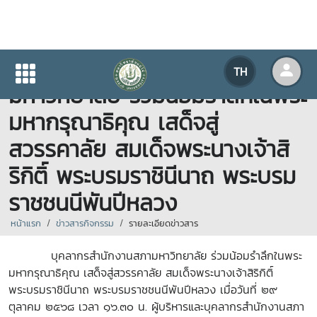
บุคลากรสำนักงานสภา
TH
มหาวิทยาลัย ร่วมน้อมรำลึกในพระ
มหากรุณาธิคุณ เสด็จสู่
สวรรคาลัย สมเด็จพระนางเจ้าสิ
ริกิติ์ พระบรมราชินีนาถ พระบรม
ราชชนนีพันปีหลวง
หน้าแรก
ข่าวสารกิจกรรม
รายละเอียดข่าวสาร
บุคลากรสำนักงานสภามหาวิทยาลัย ร่วมน้อมรำลึกในพระ
มหากรุณาธิคุณ เสด็จสู่สวรรคาลัย สมเด็จพระนางเจ้าสิริกิติ์
พระบรมราชินีนาถ พระบรมราชชนนีพันปีหลวง เมื่อวันที่ ๒๙
ตุลาคม ๒๕๖๘ เวลา ๑๖.๓๐ น. ผู้บริหารและบุคลากร
สำนักงานสภา