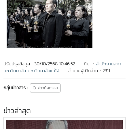
ปรับปรุงข้อมูล : 30/10/2568 10:46:52
ที่มา :
สำนักงานสภา
มหาวิทยาลัย มหาวิทยาลัยแม่โจ้
จำนวนผู้เปิดอ่าน : 2311
กลุ่มข่าวสาร :
ข่าวกิจกรรม
ข่าวล่าสุด