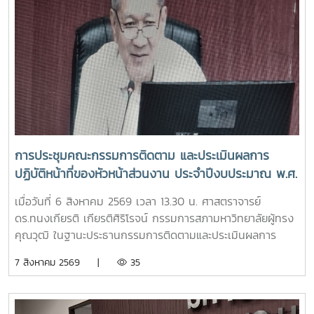
การประชุมคณะกรรมการติดตาม และประเมินผลการ
ปฏิบัติหน้าที่ของหัวหน้าส่วนงาน ประจำปีงบประมาณ พ.ศ.
2569 ครั้งที่ 3/2569
เมื่อวันที่ 6 สิงหาคม 2569 เวลา 13.30 น. ศาสตราจารย์
ดร.ทนงเกียรติ เกียรติศิริโรจน์ กรรมการสภามหาวิทยาลัยผู้ทรง
คุณวุฒิ ในฐานะประธานกรรมการติดตามและประเมินผลการ
ปฏิบัติหน้าที่ของหัวหน้าส่วนงาน ประจำปีงบประมาณ พ.ศ. 2569
7 สิงหาคม 2569 |
35
เป็นประธานการประชุมคณะกรรมการติดตามและประเมินผลการ
ปฏิบัติหน้าที่ของหัวหน้าส่วนงาน ครั้งที่ 3/2569 ณ ห้องประชุม
สภามหาวิทยาลัย ชั้น 5 อาคารสำนักงานมหาวิทยาลัย 2