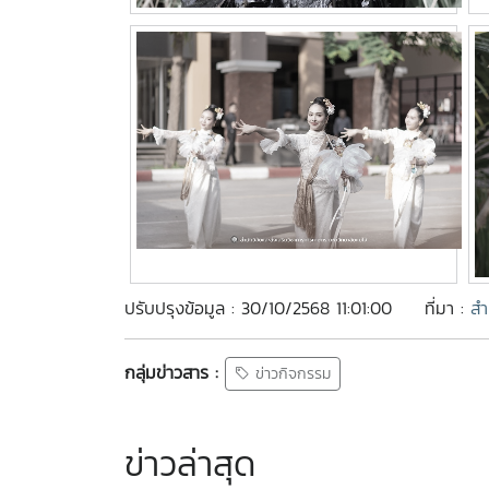
ปรับปรุงข้อมูล : 30/10/2568 11:01:00
ที่มา :
สำ
กลุ่มข่าวสาร :
ข่าวกิจกรรม
ข่าวล่าสุด