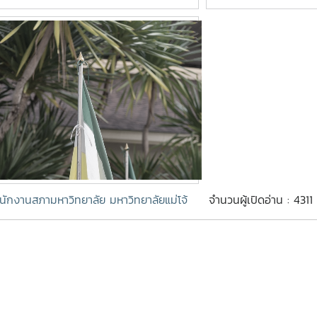
นักงานสภามหาวิทยาลัย มหาวิทยาลัยแม่โจ้
จำนวนผู้เปิดอ่าน : 4311