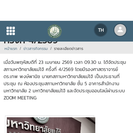
การประชุมสภามหาวิทยาลัยแม่โจ้
TH
ครั้งที่ 4/2569
หน้าแรก
ข่าวสารกิจกรรม
รายละเอียดข่าวสาร
เมื่อวันพฤหัสบดีที่ 23 เมษายน 2569 เวลา 09.30 น. ได้จัดประชุม
สภามหาวิทยาลัยแม่โจ้ ครั้งที่ 4/2569 โดยมีรองศาสตราจารย์
ดร.เทพ พงษ์พานิช นายกสภามหาวิทยาลัยแม่โจ้ เป็นประธานที่
ประชุม ณ ห้องประชุมสภามหาวิทยาลัย ชั้น 5 อาคารสำนักงาน
มหาวิทยาลัย 2 มหาวิทยาลัยแม่โจ้ และจัดประชุมออนไลน์ผ่านระบบ
ZOOM MEETING