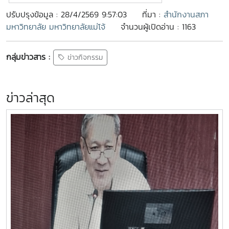
ปรับปรุงข้อมูล : 28/4/2569 9:57:03
ที่มา :
สำนักงานสภา
มหาวิทยาลัย มหาวิทยาลัยแม่โจ้
จำนวนผู้เปิดอ่าน : 1163
กลุ่มข่าวสาร :
ข่าวกิจกรรม
ข่าวล่าสุด