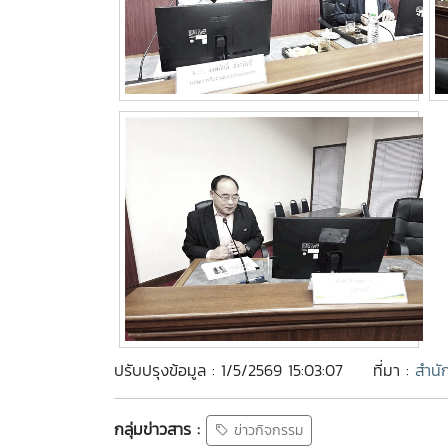
ปรับปรุงข้อมูล : 1/5/2569 15:03:07
ที่มา :
สำนั
กลุ่มข่าวสาร :
ข่าวกิจกรรม