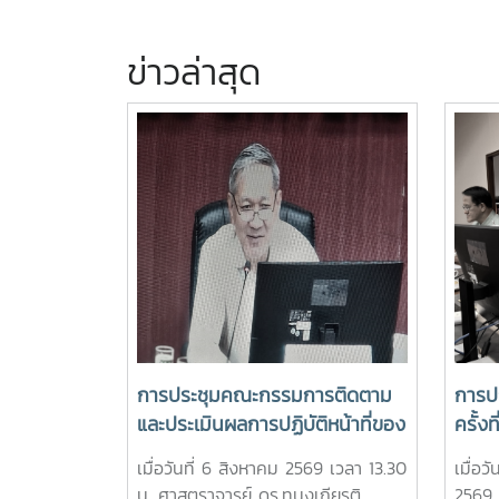
ข่าวล่าสุด
การประชุมคณะกรรมการติดตาม
การปร
และประเมินผลการปฏิบัติหน้าที่ของ
ครั้ง
หัวหน้าส่วนงาน ประจำ
เมื่อวันที่ 6 สิงหาคม 2569 เวลา 13.30
เมื่อ
ปีงบประมาณ พ.ศ. 2569 ครั้งที่
น. ศาสตราจารย์ ดร.ทนงเกียรติ
2569 