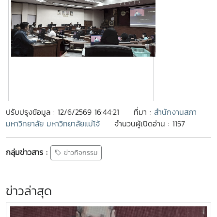
ปรับปรุงข้อมูล : 12/6/2569 16:44:21
ที่มา :
สำนักงานสภา
มหาวิทยาลัย มหาวิทยาลัยแม่โจ้
จำนวนผู้เปิดอ่าน : 1157
กลุ่มข่าวสาร :
ข่าวกิจกรรม
ข่าวล่าสุด