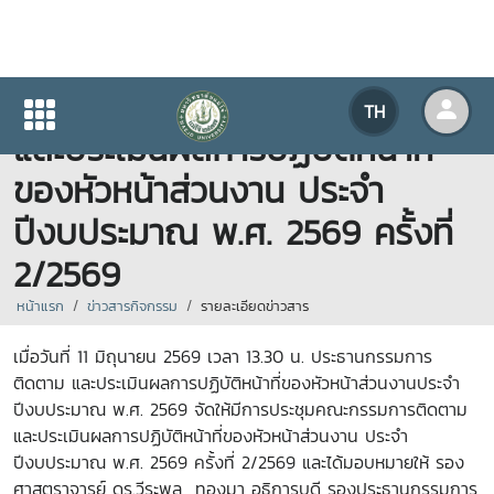
การประชุมคณะกรรมการติดตาม
TH
และประเมินผลการปฏิบัติหน้าที่
ของหัวหน้าส่วนงาน ประจำ
ปีงบประมาณ พ.ศ. 2569 ครั้งที่
2/2569
หน้าแรก
ข่าวสารกิจกรรม
รายละเอียดข่าวสาร
เมื่อวันที่ 11 มิถุนายน 2569 เวลา 13.30 น. ประธานกรรมการ
ติดตาม และประเมินผลการปฏิบัติหน้าที่ของหัวหน้าส่วนงานประจำ
ปีงบประมาณ พ.ศ. 2569 จัดให้มีการประชุมคณะกรรมการติดตาม
และประเมินผลการปฏิบัติหน้าที่ของหัวหน้าส่วนงาน ประจำ
ปีงบประมาณ พ.ศ. 2569 ครั้งที่ 2/2569 และได้มอบหมายให้ รอง
ศาสตราจารย์ ดร.วีระพล ทองมา อธิการบดี รองประธานกรรมการ