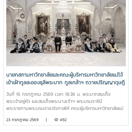
นายกสภามหาวิทยาลัยและคณะผู้บริหารมหาวิทยาลัยแม่โจ้
เข้าเฝ้าทูลละอองธุลีพระบาท ทูลเกล้าฯ ถวายปริญญาดุษฎี
บัณฑิตกิตติมศักดิ์ ครุยวิทยฐานะ และผลิตภัณฑ์มงคลที่
วันที่ 16 กรกฎาคม 2569 เวลา 18.36 น. พระบาทสมเด็จ
เป็นตัวแทนแห่งความสำเร็จของมหาวิทยาลัยร่วมกับชุมชน
พระเจ้าอยู่หัว และสมเด็จพระนางเจ้าฯ พระบรมราชินี
แด่พระบาทสมเด็จพระเจ้าอยู่หัว และสมเด็จพระนางเจ้าฯ
พระราชทานพระบรมราชวโรกาสให้ คณะผู้บริหารมหาวิทยาลัยแม่
พระบรมราชินี
โจ้ เข้าเฝ้าทูลละอองธุลีพระบาท ทูลเกล้าฯ ถวายปริญญาดุษฎี
23 กรกฎาคม 2569 |
492
บัณฑิตกิตติมศักดิ์ ครุยวิทยฐานะ และผลิตภัณฑ์มงคลที่เป็น
ตัวแทนแห่งความสำเร็จของมหาวิทยาลัยร่วมกับชุมชน ในการนี้