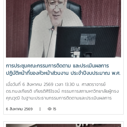
การประชุมคณะกรรมการติดตาม และประเมินผลการ
ปฏิบัติหน้าที่ของหัวหน้าส่วนงาน ประจำปีงบประมาณ พ.ศ.
2569 ครั้งที่ 3/2569
เมื่อวันที่ 6 สิงหาคม 2569 เวลา 13.30 น. ศาสตราจารย์
ดร.ทนงเกียรติ เกียรติศิริโรจน์ กรรมการสภามหาวิทยาลัยผู้ทรง
คุณวุฒิ ในฐานะประธานกรรมการติดตามและประเมินผลการ
ปฏิบัติหน้าที่ของหัวหน้าส่วนงาน ประจำปีงบประมาณ พ.ศ. 2569
6 สิงหาคม 2569 |
15
เป็นประธานการประชุมคณะกรรมการติดตามและประเมินผลการ
ปฏิบัติหน้าที่ของหัวหน้าส่วนงาน ครั้งที่ 3/2569 ณ ห้องประชุม
สภามหาวิทยาลัย ชั้น 5 อาคารสำนักงานมหาวิทยาลัย 2