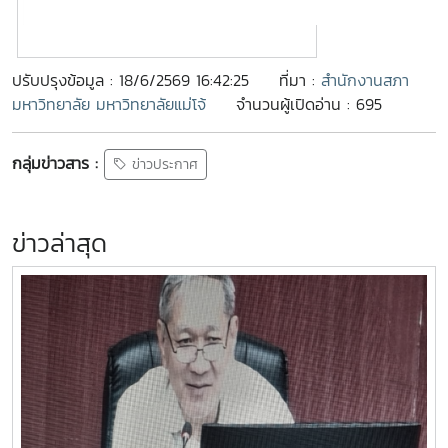
ปรับปรุงข้อมูล : 18/6/2569 16:42:25
ที่มา :
สำนักงานสภา
มหาวิทยาลัย มหาวิทยาลัยแม่โจ้
จำนวนผู้เปิดอ่าน : 695
กลุ่มข่าวสาร :
ข่าวประกาศ
ข่าวล่าสุด