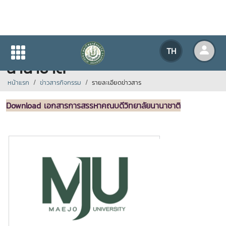
การสรรหาคณบดีวิทยาลัย
TH
นานาชาติ
หน้าแรก
ข่าวสารกิจกรรม
รายละเอียดข่าวสาร
Download เอกสารการสรรหาคณบดีวิทยาลัยนานาชาติ