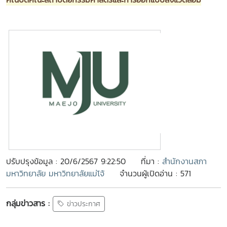
ปรับปรุงข้อมูล : 20/6/2567 9:22:50
ที่มา :
สำนักงานสภา
มหาวิทยาลัย มหาวิทยาลัยแม่โจ้
จำนวนผู้เปิดอ่าน : 571
กลุ่มข่าวสาร :
ข่าวประกาศ