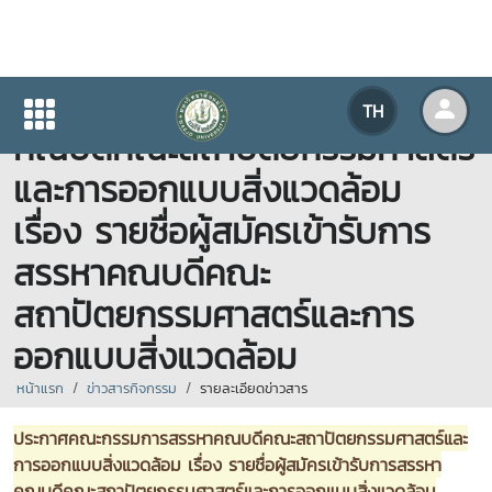
ประกาศคณะกรรมการสรรหา
TH
คณบดีคณะสถาปัตยกรรมศาสตร์
และการออกแบบสิ่งแวดล้อม
เรื่อง รายชื่อผู้สมัครเข้ารับการ
สรรหาคณบดีคณะ
สถาปัตยกรรมศาสตร์และการ
ออกแบบสิ่งแวดล้อม
หน้าแรก
ข่าวสารกิจกรรม
รายละเอียดข่าวสาร
ประกาศคณะกรรมการสรรหาคณบดีคณะสถาปัตยกรรมศาสตร์และ
การออกแบบสิ่งแวดล้อม เรื่อง รายชื่อผู้สมัครเข้ารับการสรรหา
คณบดีคณะสถาปัตยกรรมศาสตร์และการออกแบบสิ่งแวดล้อม