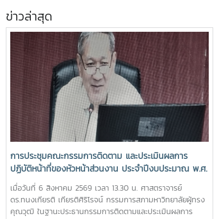
ข่าวล่าสุด
การประชุมคณะกรรมการติดตาม และประเมินผลการ
ปฏิบัติหน้าที่ของหัวหน้าส่วนงาน ประจำปีงบประมาณ พ.ศ.
2569 ครั้งที่ 3/2569
เมื่อวันที่ 6 สิงหาคม 2569 เวลา 13.30 น. ศาสตราจารย์
ดร.ทนงเกียรติ เกียรติศิริโรจน์ กรรมการสภามหาวิทยาลัยผู้ทรง
คุณวุฒิ ในฐานะประธานกรรมการติดตามและประเมินผลการ