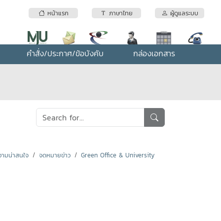
หน้าแรก
ภาษาไทย
ผู้ดูแลระบบ
คำสั่ง/ประกาศ/ข้อบังคับ
กล่องเอกสาร
ามน่าสนใจ
จดหมายข่าว
Green Office & University