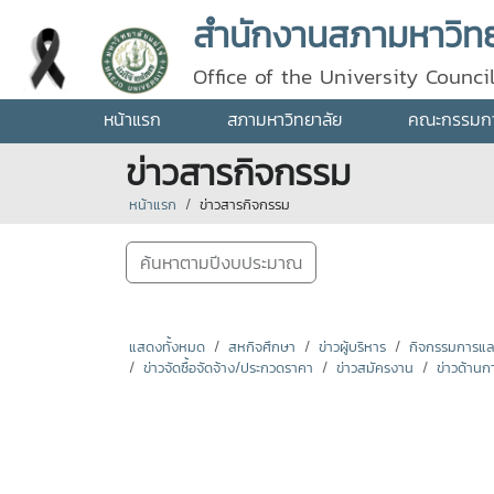
สำนักงานสภามหาวิทยา
Office of the University Counci
หน้าแรก
สภามหาวิทยาลัย
คณะกรรมการ
ข่าวสารกิจกรรม
หน้าแรก
ข่าวสารกิจกรรม
ค้นหาตามปีงบประมาณ
แสดงทั้งหมด
สหกิจศึกษา
ข่าวผู้บริหาร
กิจกรรมการแลกเ
ข่าวจัดซื้อจัดจ้าง/ประกวดราคา
ข่าวสมัครงาน
ข่าวด้านก