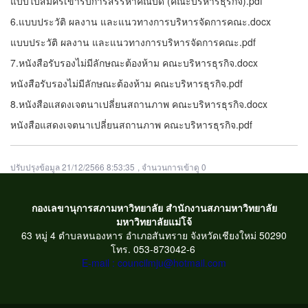
แบบใบสมัครเข้ารับการสรรหาคณบดี (คณะบริหารธุรกิจ).pdf
6.แบบประวัติ ผลงาน และแนวทางการบริหารจัดการคณะ.docx
แบบประวัติ ผลงาน และแนวทางการบริหารจัดการคณะ.pdf
7.หนังสือรับรองไม่มีลักษณะต้องห้าม คณะบริหารธุรกิจ.docx
หนังสือรับรองไม่มีลักษณะต้องห้าม คณะบริหารธุรกิจ.pdf
8.หนังสือแสดงเจตนาเปลี่ยนสถานภาพ คณะบริหารธุรกิจ.docx
หนังสือแสดงเจตนาเปลี่ยนสถานภาพ คณะบริหารธุรกิจ.pdf
ปรับปรุงข้อมูล 21/12/2566 8:53:35
, จำนวนการเข้าดู 0
กองเลขานุการสภามหาวิทยาลัย สำนักงานสภามหาวิทยาลัย
มหาวิทยาลัยแม่โจ้
63 หมู่ 4 ตำบลหนองหาร อำเภอสันทราย จังหวัดเชียงใหม่ 50290
โทร. 053-873042-6
E-mail : councilmju@hotmail.com