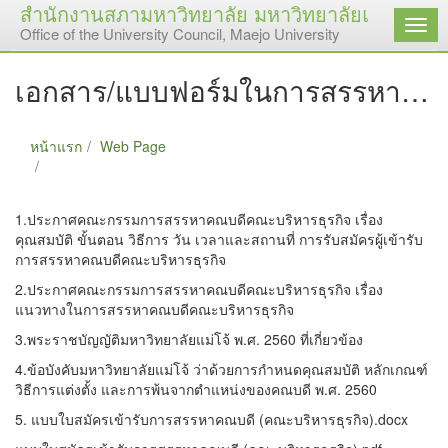
สำนักงานสภามหาวิทยาลัย มหาวิทยาลัยแม่โจ้
เมนู
Office of the University Council, Maejo University
เอกสาร/แบบฟอร์มในการสรรหาคณบดีคณะบริหารธุรกิจ
หน้าแรก
Web Page
เอกสาร/แบบฟอร์มในการสรรหาคณบดีคณะบริหารธุรกิจ
1.ประกาศคณะกรรมการสรรหาคณบดีคณะบริหารธุรกิจ เรื่อง
คุณสมบัติ ขั้นตอน วิธีการ วัน เวลาและสถานที่ การรับสมัครผู้เข้ารับ
การสรรหาคณบดีคณะบริหารธุรกิจ
2.ประกาศคณะกรรมการสรรหาคณบดีคณะบริหารธุรกิจ เรื่อง
แนวทางในการสรรหาคณบดีคณะบริหารธุรกิจ
3.พระราชบัญญัติมหาวิทยาลัยแม่โจ้ พ.ศ. 2560 ที่เกี่ยวข้อง
4.ข้อบังคับมหาวิทยาลัยแม่โจ้ ว่าด้วยการกำหนดคุณสมบัติ หลักเกณฑ์
วิธีการแต่งตั้ง และการพ้นจากตำแหน่งของคณบดี พ.ศ. 2560
5. แบบใบสมัครเข้ารับการสรรหาคณบดี (คณะบริหารธุรกิจ).docx