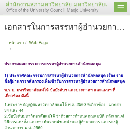
สำนักงานสภามหาวิทยาลัย มหาวิทยาลัยแม่โจ้
เมนู
Office of the University Council, Maejo University
เอกสารในการสรรหาผู้อำนวยการสำนักหอสมุด
หน้าแรก
Web Page
เอกสารในการสรรหาผู้อำนวยการสำนักหอสมุด
ประกาศคณะกรรมการสรรหาผู้อำนวยการสำนักหอสมุด
1)
ประกาศคณะกรรมการสรรหาผู้อำนวยการสำนักหอสมุด เรื่อง ราย
ชื่อผู้ผ่านการกลั่นกรองเพื่อเข้ารับการสรรหาผู้อำนวยการสำนักหอสมุด
พ.ร.บ. มหาวิทยาลัยแม่โจ้ ข้อบังคับฯ และประกาศฯ และแผนฯ ที่
เกี่ยวข้อง ดังนี้
1.
พระราชบัญญัติมหาวิทยาลัยแม่โจ้ พ.ศ. 2560 ที่เกี่ยวข้อง - มาตรา
34 และ 44
2.
ข้อบังคับมหาวิทยาลัยแม่โจ้ ว่าด้วยการกำหนดคุณสมบัติ หลักเกณฑ์
วิธีการแต่งตั้ง และการพ้นจากตำแหน่งของผู้อำนวยการ และรองผู้
อำนวยการ พ.ศ. 2560