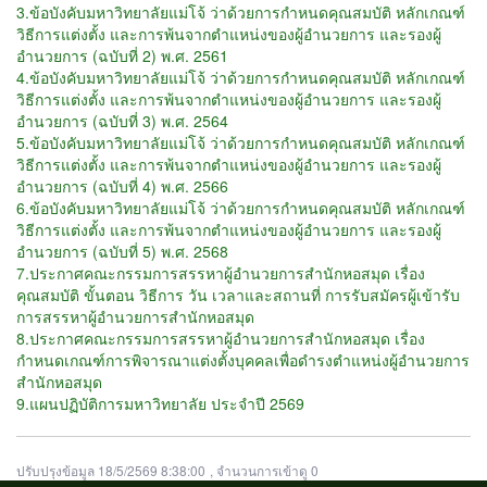
3.
ข้อบังคับมหาวิทยาลัยแม่โจ้ ว่าด้วยการกำหนดคุณสมบัติ หลักเกณฑ์
วิธีการแต่งตั้ง และการพ้นจากตำแหน่งของผู้อำนวยการ และรองผู้
อำนวยการ (ฉบับที่ 2) พ.ศ. 2561
4.
ข้อบังคับมหาวิทยาลัยแม่โจ้ ว่าด้วยการกำหนดคุณสมบัติ หลักเกณฑ์
วิธีการแต่งตั้ง และการพ้นจากตำแหน่งของผู้อำนวยการ และรองผู้
อำนวยการ (ฉบับที่ 3) พ.ศ. 2564
5.
ข้อบังคับมหาวิทยาลัยแม่โจ้ ว่าด้วยการกำหนดคุณสมบัติ หลักเกณฑ์
วิธีการแต่งตั้ง และการพ้นจากตำแหน่งของผู้อำนวยการ และรองผู้
อำนวยการ (ฉบับที่ 4) พ.ศ. 2566
6.
ข้อบังคับมหาวิทยาลัยแม่โจ้ ว่าด้วยการกำหนดคุณสมบัติ หลักเกณฑ์
วิธีการแต่งตั้ง และการพ้นจากตำแหน่งของผู้อำนวยการ และรองผู้
อำนวยการ (ฉบับที่ 5) พ.ศ. 2568
7.
ประกาศคณะกรรมการสรรหาผู้อำนวยการสำนักหอสมุด เรื่อง
คุณสมบัติ ขั้นตอน วิธีการ วัน เวลาและสถานที่ การรับสมัครผู้เข้ารับ
การสรรหาผู้อำนวยการสำนักหอสมุด
8.
ประกาศคณะกรรมการสรรหาผู้อำนวยการสำนักหอสมุด เรื่อง
กำหนดเกณฑ์การพิจารณาแต่งตั้งบุคคลเพื่อดำรงตำแหน่งผู้อำนวยการ
สำนักหอสมุด
9.
แผนปฏิบัติการมหาวิทยาลัย ประจำปี 2569
ปรับปรุงข้อมูล 18/5/2569 8:38:00
, จำนวนการเข้าดู 0