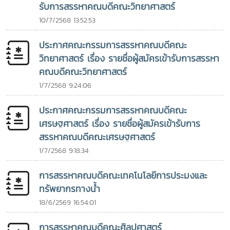
รับการสรรหาคณบดีคณะวิทยาศาสตร์
10/7/2568 13:52:53
ประกาศคณะกรรมการสรรหาคณบดีคณะ
วิทยาศาสตร์ เรื่อง รายชื่อผู้สมัครเข้ารับการสรรหา
คณบดีคณะวิทยาศาสตร์
1/7/2568 9:24:06
ประกาศคณะกรรมการสรรหาคณบดีคณะ
เศรษฐศาสตร์ เรื่อง รายชื่อผู้สมัครเข้ารับการ
สรรหาคณบดีคณะเศรษฐศาสตร์
1/7/2568 9:18:34
การสรรหาคณบดีคณะเทคโนโลยีการประมงและ
ทรัพยากรทางน้ำ
18/6/2569 16:54:01
การสรรหาคณบดีคณะศิลปศาสตร์