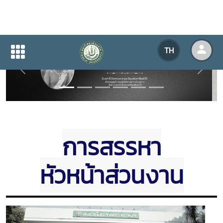
TH
Previous
Next
การสรรหา
หัวหน้าส่วนงาน