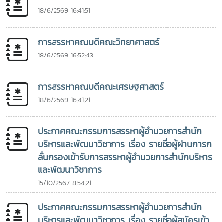
18/6/2569 16:41:51
การสรรหาคณบดีคณะวิทยาศาสตร์
18/6/2569 16:52:43
การสรรหาคณบดีคณะเศรษฐศาสตร์
18/6/2569 16:41:21
ประกาศคณะกรรมการสรรหาผู้อำนวยการสำนัก
บริหารและพัฒนาวิชาการ เรื่อง รายชื่อผู้ผ่านการก
ลั่นกรองเข้ารับการสรรหาผู้อำนวยการสำนักบริหาร
และพัฒนาวิชาการ
15/10/2567 8:54:21
ประกาศคณะกรรมการสรรหาผู้อำนวยการสำนัก
บริหารและพัฒนาวิชาการ เรื่อง รายชื่อผู้สมัครเข้า