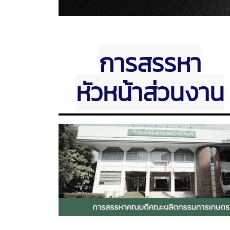
การสรรหา
หัวหน้าส่วนงาน