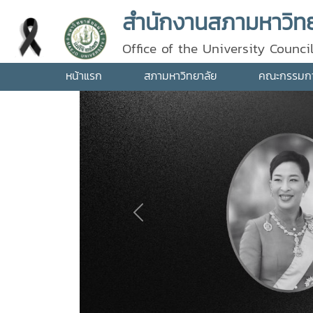
สำนักงานสภามหาวิทยา
Office of the University Counci
หน้าแรก
สภามหาวิทยาลัย
คณะกรรมการ
Previous