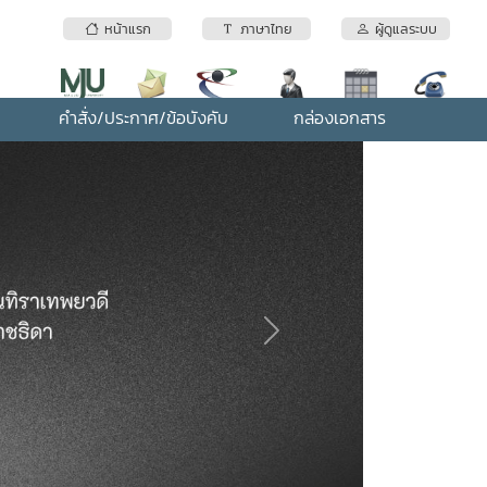
หน้าแรก
ภาษาไทย
ผู้ดูแลระบบ
คำสั่ง/ประกาศ/ข้อบังคับ
กล่องเอกสาร
Next